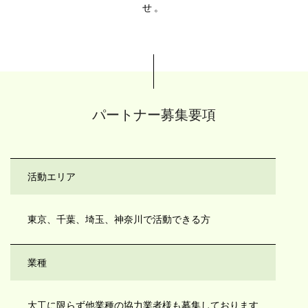
せ。
パートナー募集要項
活動エリア
東京、千葉、埼玉、神奈川で活動できる方
業種
大工に限らず他業種の協力業者様も募集しております