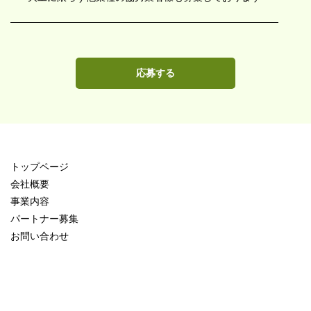
応募する
トップページ
会社概要
事業内容
パートナー募集
お問い合わせ