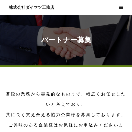
株式会社ダイマツ工務店
パートナー募集
普段の業務から突発的なものまで、幅広くお任せした
いと考えており、
共に長く支え合える協力企業様を募集しております。
ご興味のある企業様はお気軽にお申込みくださいま